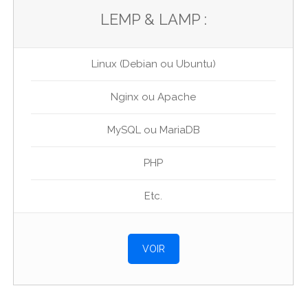
LEMP & LAMP :
Linux (Debian ou Ubuntu)
Nginx ou Apache
MySQL ou MariaDB
PHP
Etc.
VOIR