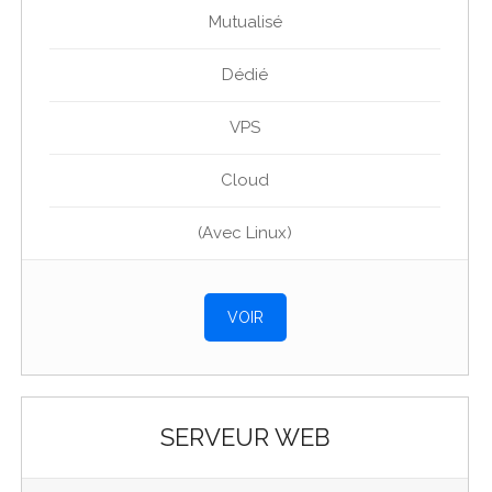
Mutualisé
Dédié
VPS
Cloud
(Avec Linux)
VOIR
SERVEUR WEB