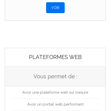
VOIR
PLATEFORMES WEB
Vous permet de :
Avoir une plateforme web sur mesure
Avoir un portail web performant