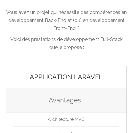
Vous avez un projet qui nécessite des compétences en
développement Back-End et (ou) en développement
Front-End ?
Voici des prestations de développement Full-Stack
que je propose :
APPLICATION LARAVEL
Avantages :
Architecture MVC