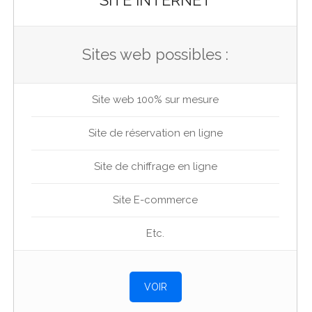
Sites web possibles :
Site web 100% sur mesure
Site de réservation en ligne
Site de chiffrage en ligne
Site E-commerce
Etc.
VOIR