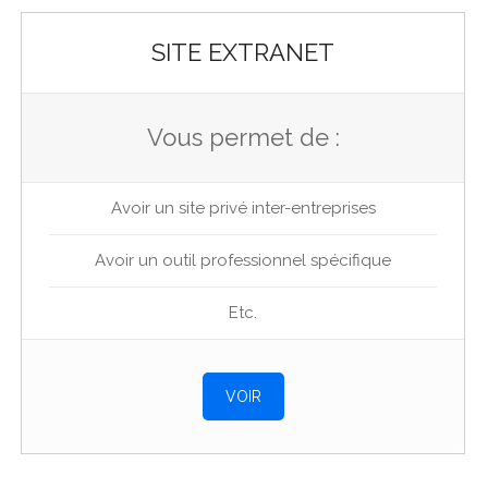
SITE EXTRANET
Vous permet de :
Avoir un site privé inter-entreprises
Avoir un outil professionnel spécifique
Etc.
VOIR