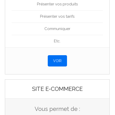
Présenter vos produits
Présenter vos tarifs
Communiquer
Etc.
VOIR
SITE E-COMMERCE
Vous permet de :