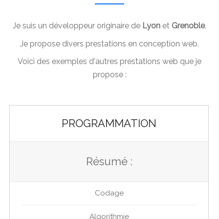
Je suis un développeur originaire de
Lyon
et
Grenoble
.
Je propose divers prestations en conception web.
Voici des exemples d'autres prestations web que je
propose :
PROGRAMMATION
Résumé :
Codage
Algorithmie