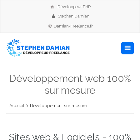
Développeur PHP
Stephen Damian
Damian-Freelance.fr
Développement web 100%
sur mesure
Accueil
Développement sur mesure
Sites web & Logiciels - 100%