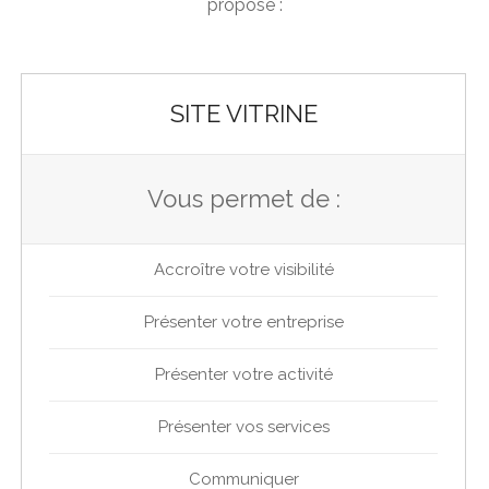
propose :
SITE VITRINE
Vous permet de :
Accroître votre visibilité
Présenter votre entreprise
Présenter votre activité
Présenter vos services
Communiquer