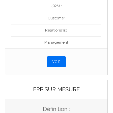
CRM :
Customer
Relationship
Management
VOIR
ERP SUR MESURE
Définition :