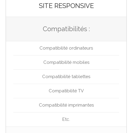
SITE RESPONSIVE
Compatibilités :
Compatibilité ordinateurs
Compatibilité mobiles
Compatibilité tablettes
Compatibilité TV
Compatibilité imprimantes
Etc.