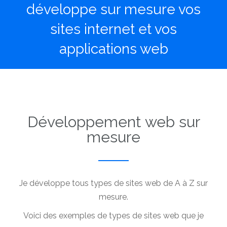
développe sur mesure vos
sites internet et vos
applications web
Développement web sur
mesure
Je développe tous types de sites web de A à Z sur
mesure.
Voici des exemples de types de sites web que je