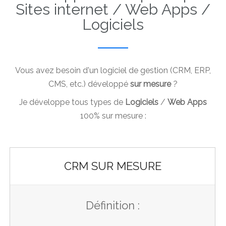
Sites internet / Web Apps /
Logiciels
Vous avez besoin d'un logiciel de gestion (CRM, ERP,
CMS, etc.) développé
sur mesure
?
Je développe tous types de
Logiciels
/
Web Apps
100% sur mesure :
CRM SUR MESURE
Définition :