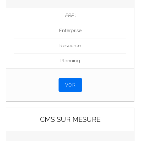
ERP :
Enterprise
Resource
Planning
VOIR
CMS SUR MESURE