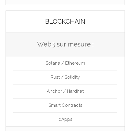
BLOCKCHAIN
Web3 sur mesure :
Solana / Ethereum
Rust / Solidity
Anchor / Hardhat
Smart Contracts
dApps