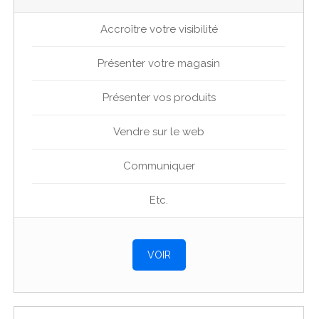
Accroître votre visibilité
Présenter votre magasin
Présenter vos produits
Vendre sur le web
Communiquer
Etc.
VOIR