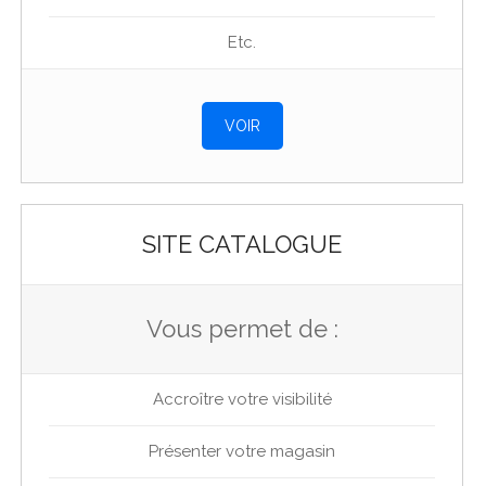
Etc.
VOIR
SITE CATALOGUE
Vous permet de :
Accroître votre visibilité
Présenter votre magasin