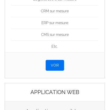
CRM sur mesure
ERP sur mesure
CMS sur mesure
Etc.
VOIR
APPLICATION WEB