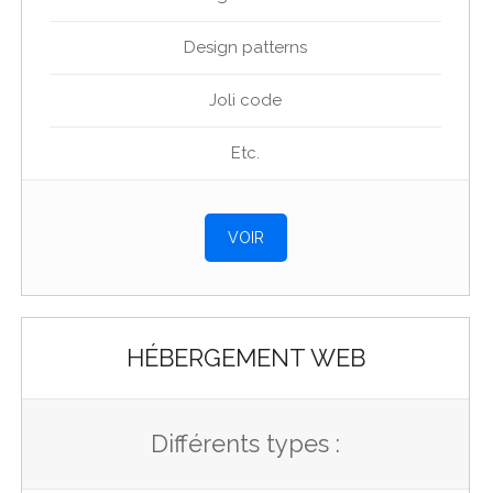
Design patterns
Joli code
Etc.
VOIR
HÉBERGEMENT WEB
Différents types :