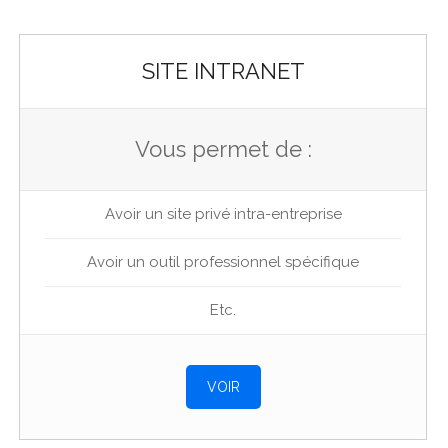
SITE INTRANET
Vous permet de :
Avoir un site privé intra-entreprise
Avoir un outil professionnel spécifique
Etc.
VOIR