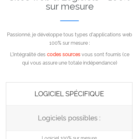
sur mesure
Passionné, je développe tous types d'applications web
100% sur mesure :
L'intégralité des
codes sources
vous sont fournis (ce
qui vous assure une totale indépendance)
LOGICIEL SPÉCIFIQUE
Logiciels possibles :
Logiciel 100% sur mesure