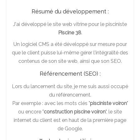
Résumé du développement :
J'ai développé le site web vitrine pour le pisciniste
Piscine 38
.
Un logiciel CMS a été développé sur mesure pour
que le client puisse lui-même gérer l'intégralité des
contenus de son site web, ainsi que son SEO.
Référencement (SEO) :
Lors du lancement du site, je me suis aussi occupé
du référencement.
Par exemple : avec les mots clés "
pisciniste voiron
"
ou encore "
construction piscine voiron
", le site
internet du client est en haut de la première page
de Google.