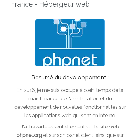
France - Hébergeur web
Résumé du développement :
En 2016, je me suis occupé à plein temps de la
maintenance, de l'amélioration et du
développement de nouvelles fonctionnalités sur
les applications web qui sont en interne.
J'ai travaillé essentiellement sur le site web
phpnet.org
et sur son panel client, ainsi que sur