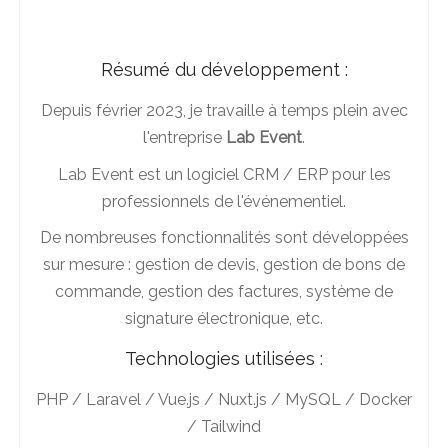
Résumé du développement :
Depuis février 2023, je travaille à temps plein avec
l'entreprise
Lab Event
.
Lab Event est un logiciel CRM / ERP pour les
professionnels de l'événementiel.
De nombreuses fonctionnalités sont développées
sur mesure : gestion de devis, gestion de bons de
commande, gestion des factures, système de
signature électronique, etc.
Technologies utilisées :
PHP / Laravel / Vue.js / Nuxt.js / MySQL / Docker
/ Tailwind