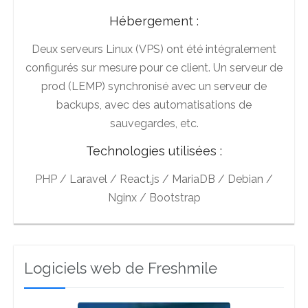
Hébergement :
Deux serveurs Linux (VPS) ont été intégralement
configurés sur mesure pour ce client. Un serveur de
prod (LEMP) synchronisé avec un serveur de
backups, avec des automatisations de
sauvegardes, etc.
Technologies utilisées :
PHP / Laravel / React.js / MariaDB / Debian /
Nginx / Bootstrap
Logiciels web de Freshmile