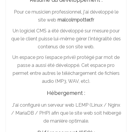
Pour ce musicien professionnel, j'ai développé le
site web
malcolmpotter.fr
Un logiciel CMS a été développé sur mesure pour
que le client puisse lui-même gérer l'intégralité des
contenus de son site web.
Un espace pro (espace privé) protégé par mot de
passe a aussi été développé. Cet espace pro
permet entre autres le téléchargement de fichiers
audio (MP3, WAV, etc).
Hébergement :
J'ai configuré un serveur web LEMP (Linux / Nginx
/ MariaDB / PHP) afin que le site web soit hébergé
de manière optimale.