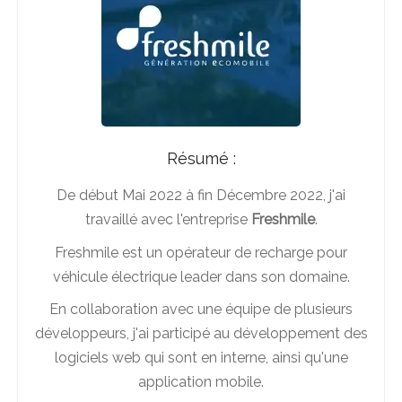
Résumé :
De début Mai 2022 à fin Décembre 2022, j'ai
travaillé avec l'entreprise
Freshmile
.
Freshmile est un opérateur de recharge pour
véhicule électrique leader dans son domaine.
En collaboration avec une équipe de plusieurs
développeurs, j'ai participé au développement des
logiciels web qui sont en interne, ainsi qu'une
application mobile.