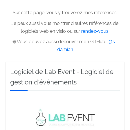
Sur cette page, vous y trouverez mes références.
Je peux aussi vous montrer d'autres références de
logiciels web en visio ou sur
rendez-vous
.
🌐 Vous pouvez aussi découvrir mon GitHub :
@s-
damian
Logiciel de Lab Event - Logiciel de
gestion d'événements