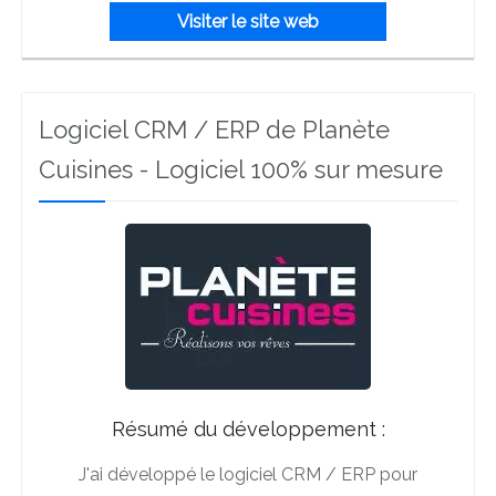
Visiter le site web
Logiciel CRM / ERP de Planète
Cuisines - Logiciel 100% sur mesure
Résumé du développement :
J'ai développé le logiciel CRM / ERP pour