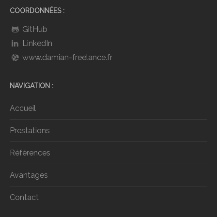
COORDONNÉES
GitHub
LinkedIn
www.damian-freelance.fr
NAVIGATION
Accueil
Prestations
Références
Avantages
Contact