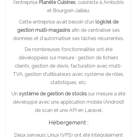
l'entreprise
Planète Cuisines
, cuisiniste à Ambutrix
et Bourgoin-Jallieu.
Cette entreprise avait besoin d'un
logiciel de
gestion multi-magasins
afin de centraliser ses
données et d'automatiser ses tâches récurrentes.
De nombreuses fonctionnalités ont été
développées sur mesure : gestion de fichiers
clients, gestion de devis, facturation avec multi-
TVA, gestion d'utilisateurs avec système de rôles,
statistiques, etc.
Un
système de gestion de stocks
sur mesure a été
développé avec une application mobile (Android)
de scan et une API en Laravel.
Hébergement :
Deux serveurs Linux (VPS) ont été intégralement