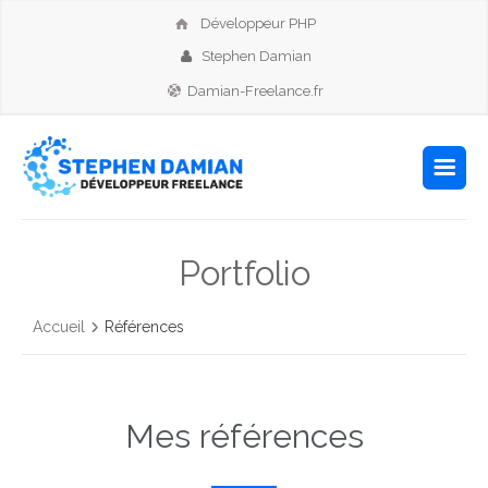
Développeur PHP
Stephen Damian
Damian-Freelance.fr
Portfolio
Accueil
Références
Mes références