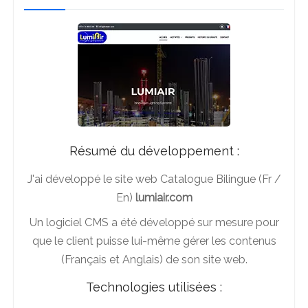
Résumé du développement :
J'ai développé le site web Catalogue Bilingue (Fr /
En)
lumiair.com
Un logiciel CMS a été développé sur mesure pour
que le client puisse lui-même gérer les contenus
(Français et Anglais) de son site web.
Technologies utilisées :