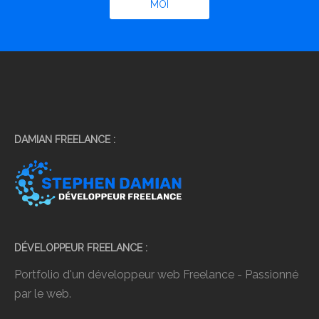
MOI
DAMIAN FREELANCE
DÉVELOPPEUR FREELANCE
Portfolio d'un développeur web Freelance - Passionné
par le web.