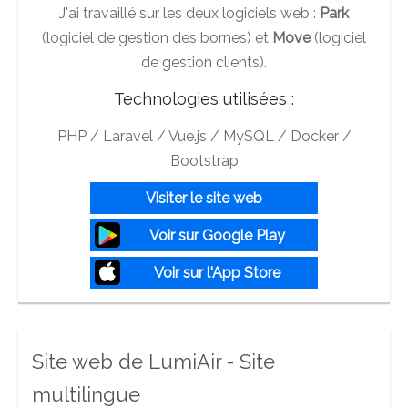
J'ai travaillé sur les deux logiciels web :
Park
(logiciel de gestion des bornes) et
Move
(logiciel
de gestion clients).
Technologies utilisées :
PHP / Laravel / Vue.js / MySQL / Docker /
Bootstrap
Visiter le site web
Voir sur Google Play
Voir sur l'App Store
Site web de LumiAir - Site
multilingue