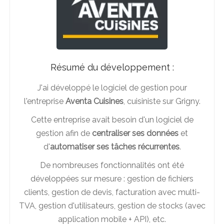
Résumé du développement :
J'ai développé le logiciel de gestion pour
l'entreprise
Aventa Cuisines
, cuisiniste sur Grigny.
Cette entreprise avait besoin d'un logiciel de
gestion afin de
centraliser ses données
et
d'
automatiser ses tâches récurrentes
.
De nombreuses fonctionnalités ont été
développées sur mesure : gestion de fichiers
clients, gestion de devis, facturation avec multi-
TVA, gestion d'utilisateurs, gestion de stocks (avec
application mobile + API), etc.