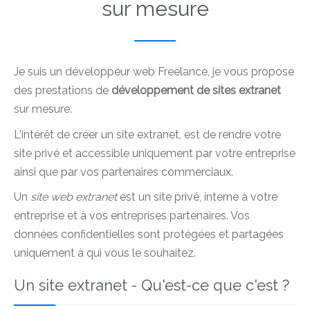
sur mesure
Je suis un développeur web Freelance, je vous propose
des prestations de
développement de sites extranet
sur mesure.
L'intérêt de créer un site extranet, est de rendre votre
site privé et accessible uniquement par votre entreprise
ainsi que par vos partenaires commerciaux.
Un
site web extranet
est un site privé, interne à votre
entreprise et à vos entreprises partenaires. Vos
données confidentielles sont protégées et partagées
uniquement à qui vous le souhaitez.
Un site extranet - Qu'est-ce que c'est ?