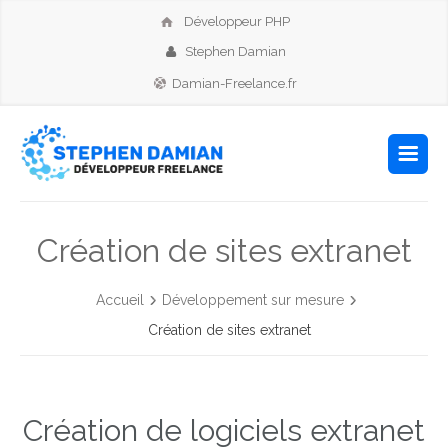
Développeur PHP
Stephen Damian
Damian-Freelance.fr
Création de sites extranet
Accueil
Développement sur mesure
Création de sites extranet
Création de logiciels extranet