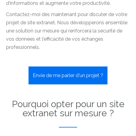
d'informations et augmente votre productivité.
Contactez-moi dès maintenant pour discuter de votre
projet de site extranet. Nous développerons ensemble
une solution sur mesure qui renforcera la sécurité de
vos données et l'efficacité de vos échanges
professionnels.
Envie de me parler d'un projet ?
Pourquoi opter pour un site
extranet sur mesure ?