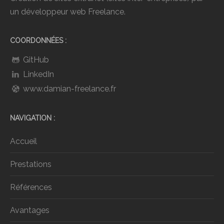
un développeur web Freelance.
COORDONNÉES
GitHub
LinkedIn
www.damian-freelance.fr
NAVIGATION
Accueil
Prestations
Références
Avantages