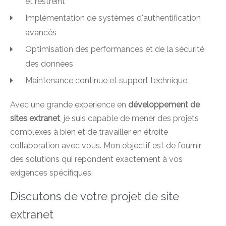
et restreint
Implémentation de systèmes d'authentification
avancés
Optimisation des performances et de la sécurité
des données
Maintenance continue et support technique
Avec une grande expérience en
développement de
sites extranet
, je suis capable de mener des projets
complexes à bien et de travailler en étroite
collaboration avec vous. Mon objectif est de fournir
des solutions qui répondent exactement à vos
exigences spécifiques.
Discutons de votre projet de site
extranet