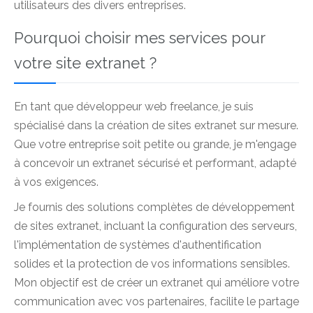
utilisateurs des divers entreprises.
Pourquoi choisir mes services pour
votre site extranet ?
En tant que développeur web freelance, je suis
spécialisé dans la création de sites extranet sur mesure.
Que votre entreprise soit petite ou grande, je m'engage
à concevoir un extranet sécurisé et performant, adapté
à vos exigences.
Je fournis des solutions complètes de développement
de sites extranet, incluant la configuration des serveurs,
l'implémentation de systèmes d'authentification
solides et la protection de vos informations sensibles.
Mon objectif est de créer un extranet qui améliore votre
communication avec vos partenaires, facilite le partage