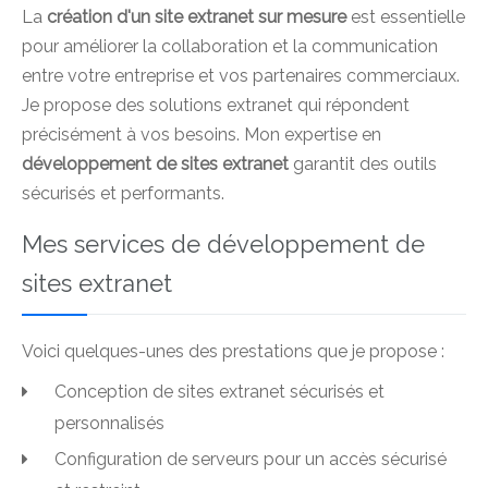
La
création d'un site extranet sur mesure
est essentielle
pour améliorer la collaboration et la communication
entre votre entreprise et vos partenaires commerciaux.
Je propose des solutions extranet qui répondent
précisément à vos besoins. Mon expertise en
développement de sites extranet
garantit des outils
sécurisés et performants.
Mes services de développement de
sites extranet
Voici quelques-unes des prestations que je propose :
Conception de sites extranet sécurisés et
personnalisés
Configuration de serveurs pour un accès sécurisé