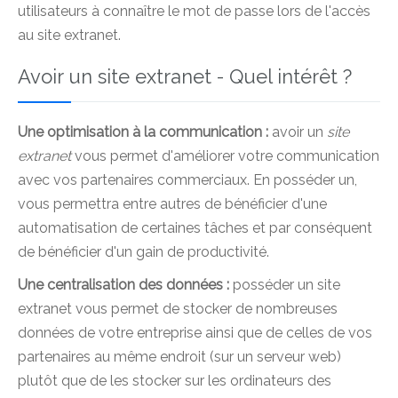
utilisateurs à connaître le mot de passe lors de l'accès
au site extranet.
Avoir un site extranet - Quel intérêt ?
Une optimisation à la communication :
avoir un
site
extranet
vous permet d'améliorer votre communication
avec vos partenaires commerciaux. En posséder un,
vous permettra entre autres de bénéficier d'une
automatisation de certaines tâches et par conséquent
de bénéficier d'un gain de productivité.
Une centralisation des données :
posséder un site
extranet vous permet de stocker de nombreuses
données de votre entreprise ainsi que de celles de vos
partenaires au même endroit (sur un serveur web)
plutôt que de les stocker sur les ordinateurs des