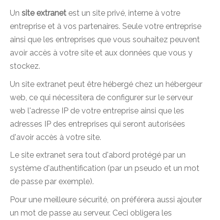
Un
site extranet
est un site privé, interne à votre
entreprise et à vos partenaires. Seule votre entreprise
ainsi que les entreprises que vous souhaitez peuvent
avoir accès à votre site et aux données que vous y
stockez.
Un site extranet peut être hébergé chez un hébergeur
web, ce qui nécessitera de configurer sur le serveur
web l'adresse IP de votre entreprise ainsi que les
adresses IP des entreprises qui seront autorisées
d'avoir accès à votre site.
Le site extranet sera tout d'abord protégé par un
système d'authentification (par un pseudo et un mot
de passe par exemple).
Pour une meilleure sécurité, on préférera aussi ajouter
un mot de passe au serveur. Ceci obligera les