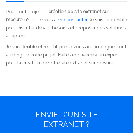
Pour tout projet de
création de site extranet sur
mesure
, n'hésitez pas à
me contacter
. Je suis disponible
pour discuter de vos besoins et proposer des solutions
adaptées.
Je suis flexible et réactif, prêt à vous accompagner tout
au long de votre projet. Faites confiance à un expert
pour la création de votre site extranet sur mesure.
ENVIE D'UN SITE
EXTRANET ?