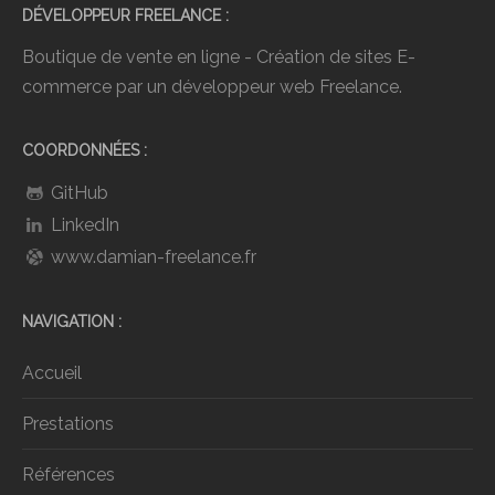
DÉVELOPPEUR FREELANCE
Boutique de vente en ligne - Création de sites E-
commerce par un développeur web Freelance.
COORDONNÉES
GitHub
LinkedIn
www.damian-freelance.fr
NAVIGATION
Accueil
Prestations
Références