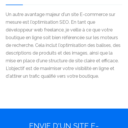
Un autre avantage majeur d'un site E-commerce sur
mesure est l'optimisation SEO. En tant que
développeur web freelance, je veille à ce que votre
boutique en ligne soit bien référencée sur les moteurs
de recherche. Cela inclut l'optimisation des balises, des
descriptions de produits et des images, ainsi que la
mise en place d'une structure de site claire et efficace.
L'objectif est de maximiser votre visibilité en ligne et
d'attirer un trafic qualifié vers votre boutique.
ENVIE D'UN SITE E-