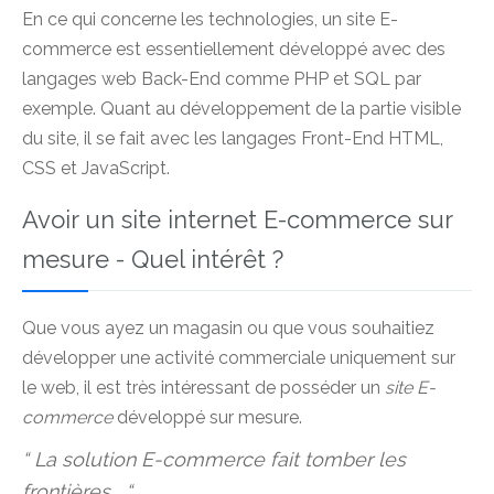
En ce qui concerne les technologies, un site E-
commerce est essentiellement développé avec des
langages web Back-End comme PHP et SQL par
exemple. Quant au développement de la partie visible
du site, il se fait avec les langages Front-End HTML,
CSS et JavaScript.
Avoir un site internet E-commerce sur
mesure - Quel intérêt ?
Que vous ayez un magasin ou que vous souhaitiez
développer une activité commerciale uniquement sur
le web, il est très intéressant de posséder un
site E-
commerce
développé sur mesure.
“ La solution E-commerce fait tomber les
frontières... “