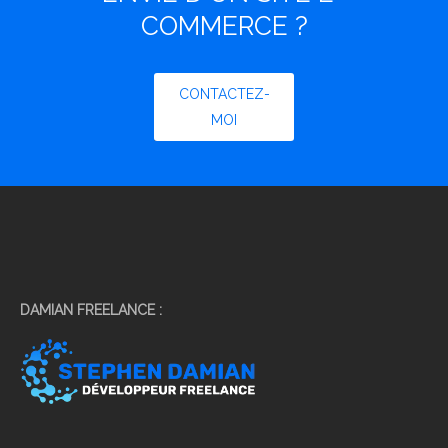
COMMERCE ?
CONTACTEZ-
MOI
DAMIAN FREELANCE