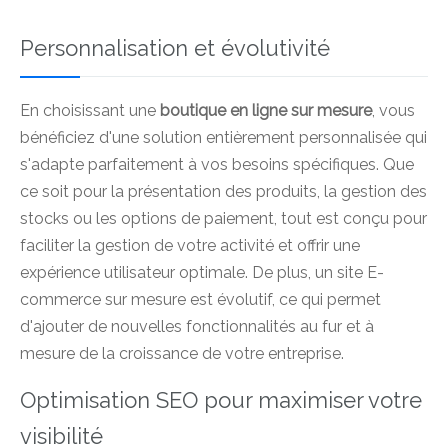
Personnalisation et évolutivité
En choisissant une
boutique en ligne sur mesure
, vous
bénéficiez d'une solution entièrement personnalisée qui
s'adapte parfaitement à vos besoins spécifiques. Que
ce soit pour la présentation des produits, la gestion des
stocks ou les options de paiement, tout est conçu pour
faciliter la gestion de votre activité et offrir une
expérience utilisateur optimale. De plus, un site E-
commerce sur mesure est évolutif, ce qui permet
d'ajouter de nouvelles fonctionnalités au fur et à
mesure de la croissance de votre entreprise.
Optimisation SEO pour maximiser votre
visibilité