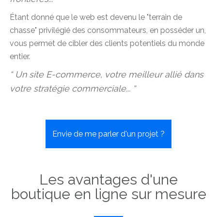
Étant donné que le web est devenu le "terrain de
chasse" privilégié des consommateurs, en posséder un,
vous permet de cibler des clients potentiels du monde
entier.
“ Un site E-commerce, votre meilleur allié dans
votre stratégie commerciale... “
Envie de me parler d'un projet ?
Les avantages d'une
boutique en ligne sur mesure