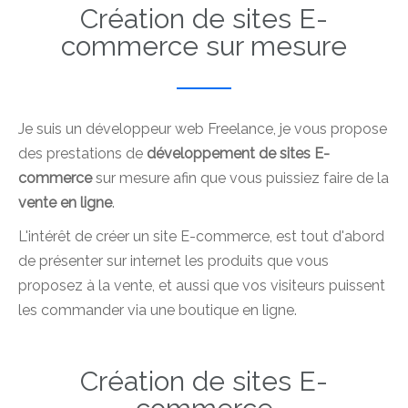
Création de sites E-
commerce sur mesure
Je suis un développeur web Freelance, je vous propose
des prestations de
développement de sites E-
commerce
sur mesure afin que vous puissiez faire de la
vente en ligne
.
L'intérêt de créer un site E-commerce, est tout d'abord
de présenter sur internet les produits que vous
proposez à la vente, et aussi que vos visiteurs puissent
les commander via une boutique en ligne.
Création de sites E-