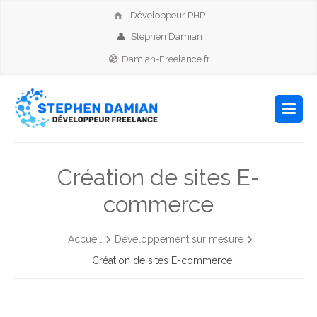
Développeur PHP
Stephen Damian
Damian-Freelance.fr
Création de sites E-
commerce
Accueil
Développement sur mesure
Création de sites E-commerce