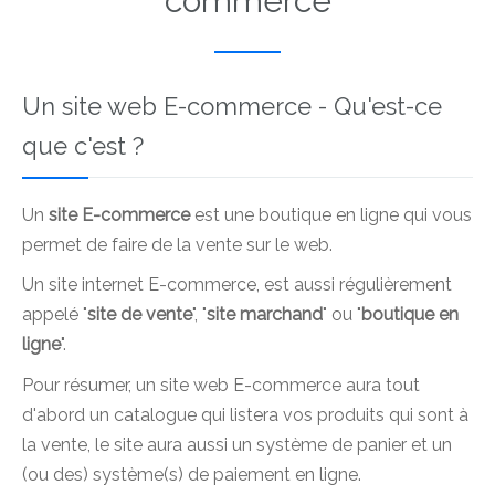
commerce
Un site web E-commerce - Qu'est-ce
que c'est ?
Un
site E-commerce
est une boutique en ligne qui vous
permet de faire de la vente sur le web.
Un site internet E-commerce, est aussi régulièrement
appelé "
site de vente
", "
site marchand
" ou "
boutique en
ligne
".
Pour résumer, un site web E-commerce aura tout
d'abord un catalogue qui listera vos produits qui sont à
la vente, le site aura aussi un système de panier et un
(ou des) système(s) de paiement en ligne.