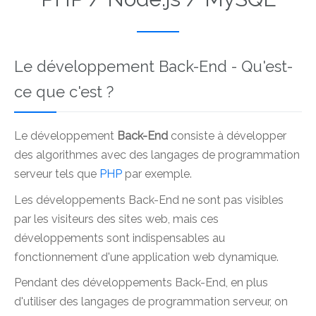
Le développement Back-End - Qu'est-
ce que c'est ?
Le développement
Back-End
consiste à développer
des algorithmes avec des langages de programmation
serveur tels que
PHP
par exemple.
Les développements Back-End ne sont pas visibles
par les visiteurs des sites web, mais ces
développements sont indispensables au
fonctionnement d'une application web dynamique.
Pendant des développements Back-End, en plus
d'utiliser des langages de programmation serveur, on