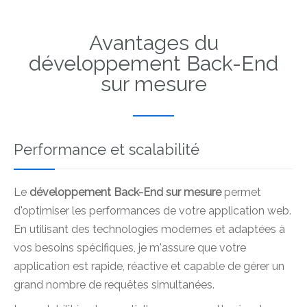
Avantages du
développement Back-End
sur mesure
Performance et scalabilité
Le
développement Back-End sur mesure
permet
d'optimiser les performances de votre application web.
En utilisant des technologies modernes et adaptées à
vos besoins spécifiques, je m'assure que votre
application est rapide, réactive et capable de gérer un
grand nombre de requêtes simultanées.