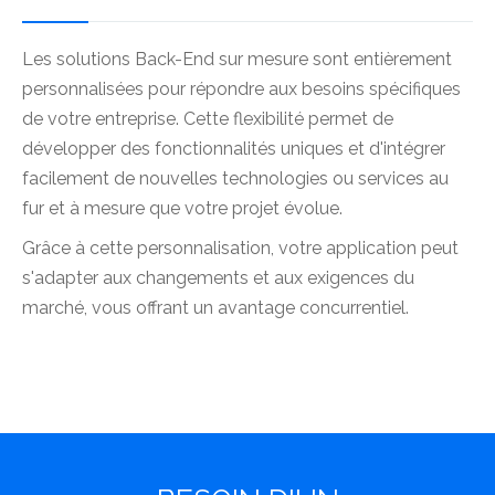
Les solutions Back-End sur mesure sont entièrement
personnalisées pour répondre aux besoins spécifiques
de votre entreprise. Cette flexibilité permet de
développer des fonctionnalités uniques et d'intégrer
facilement de nouvelles technologies ou services au
fur et à mesure que votre projet évolue.
Grâce à cette personnalisation, votre application peut
s'adapter aux changements et aux exigences du
marché, vous offrant un avantage concurrentiel.