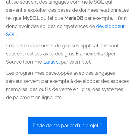
utilise souvent des langages comme le SQL qui
servent à exploiter des bases de données relationnelles
tel que
MySQL
ou tel que
MariaDB
par exemple. Il faut
donc avoir des solides compétences de
développeur
SQL
.
Les développements de grosses applications sont
souvent réalisés avec des gros Frameworks Open
Source (comme
Laravel
par exemple).
Les programmes développés avec des langages
serveur servent par exemple à développer des espaces
membres, des outils de vente en ligne, des systèmes
de paiement en ligne, etc.
Envie de me parler d'un projet ?