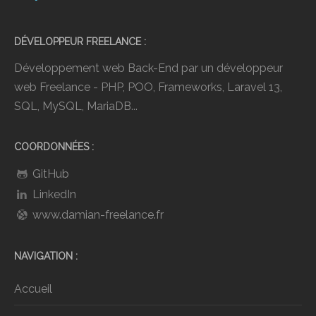
DÉVELOPPEUR FREELANCE
Développement web Back-End par un développeur
web Freelance - PHP, POO, Frameworks, Laravel 13,
SQL, MySQL, MariaDB...
COORDONNÉES
GitHub
LinkedIn
www.damian-freelance.fr
NAVIGATION
Accueil