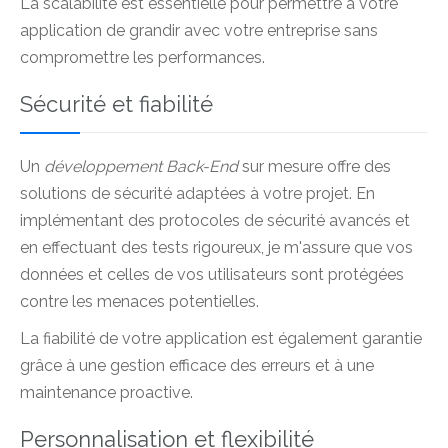
La scalabilité est essentielle pour permettre à votre
application de grandir avec votre entreprise sans
compromettre les performances.
Sécurité et fiabilité
Un
développement Back-End
sur mesure offre des
solutions de sécurité adaptées à votre projet. En
implémentant des protocoles de sécurité avancés et
en effectuant des tests rigoureux, je m'assure que vos
données et celles de vos utilisateurs sont protégées
contre les menaces potentielles.
La fiabilité de votre application est également garantie
grâce à une gestion efficace des erreurs et à une
maintenance proactive.
Personnalisation et flexibilité