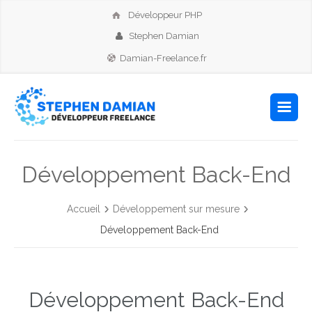
Développeur PHP
Stephen Damian
Damian-Freelance.fr
Développement Back-End
Accueil
Développement sur mesure
Développement Back-End
Développement Back-End