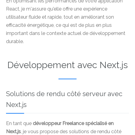
En optimisant les performances de votre application
React, je m'assure qu'elle offre une expérience
utilisateur fluide et rapide, tout en améliorant son
efficacité énergétique, ce qui est de plus en plus
important dans le contexte actuel de développement
durable.
Développement avec Next.js
Solutions de rendu côté serveur avec
Next.js
En tant que
développeur Freelance spécialisé en
Next.js
, je vous propose des solutions de rendu côté