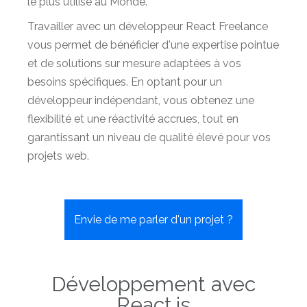
le plus utilisé au Monde.
Travailler avec un développeur React Freelance
vous permet de bénéficier d'une expertise pointue
et de solutions sur mesure adaptées à vos
besoins spécifiques. En optant pour un
développeur indépendant, vous obtenez une
flexibilité et une réactivité accrues, tout en
garantissant un niveau de qualité élevé pour vos
projets web.
Envie de me parler d'un projet ?
Développement avec
React.js