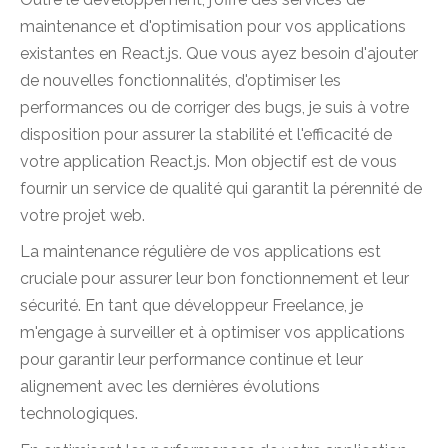
maintenance et d'optimisation pour vos applications
existantes en React.js. Que vous ayez besoin d'ajouter
de nouvelles fonctionnalités, d'optimiser les
performances ou de corriger des bugs, je suis à votre
disposition pour assurer la stabilité et l'efficacité de
votre application React.js. Mon objectif est de vous
fournir un service de qualité qui garantit la pérennité de
votre projet web.
La maintenance régulière de vos applications est
cruciale pour assurer leur bon fonctionnement et leur
sécurité. En tant que développeur Freelance, je
m'engage à surveiller et à optimiser vos applications
pour garantir leur performance continue et leur
alignement avec les dernières évolutions
technologiques.