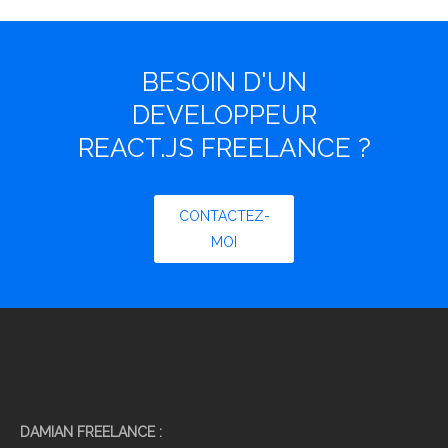
BESOIN D'UN
DEVELOPPEUR
REACT.JS FREELANCE ?
CONTACTEZ-
MOI
DAMIAN FREELANCE