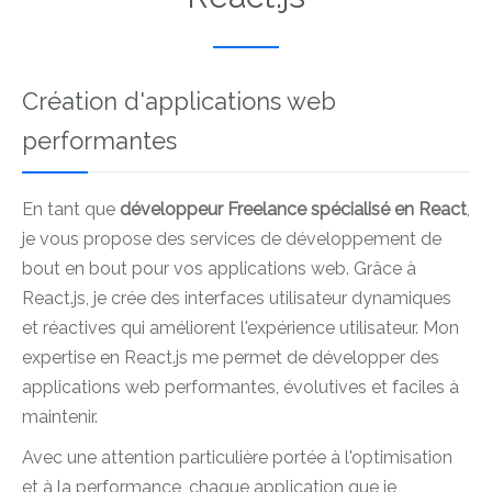
Création d'applications web
performantes
En tant que
développeur Freelance spécialisé en React
,
je vous propose des services de développement de
bout en bout pour vos applications web. Grâce à
React.js, je crée des interfaces utilisateur dynamiques
et réactives qui améliorent l'expérience utilisateur. Mon
expertise en React.js me permet de développer des
applications web performantes, évolutives et faciles à
maintenir.
Avec une attention particulière portée à l'optimisation
et à la performance, chaque application que je