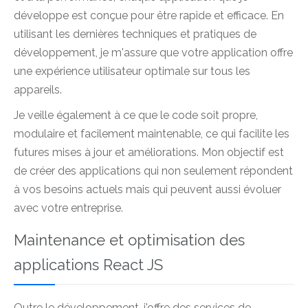
développe est conçue pour être rapide et efficace. En
utilisant les dernières techniques et pratiques de
développement, je m'assure que votre application offre
une expérience utilisateur optimale sur tous les
appareils.
Je veille également à ce que le code soit propre,
modulaire et facilement maintenable, ce qui facilite les
futures mises à jour et améliorations. Mon objectif est
de créer des applications qui non seulement répondent
à vos besoins actuels mais qui peuvent aussi évoluer
avec votre entreprise.
Maintenance et optimisation des
applications React JS
Outre le développement, j'offre des services de