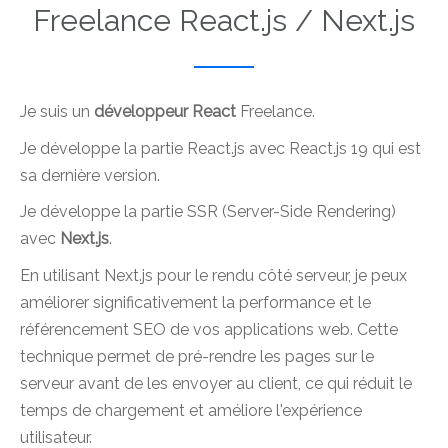
Freelance React.js / Next.js
Je suis un
développeur React
Freelance.
Je développe la partie React.js avec React.js 19 qui est
sa dernière version.
Je développe la partie SSR (Server-Side Rendering)
avec
Next.js
.
En utilisant Next.js pour le rendu côté serveur, je peux
améliorer significativement la performance et le
référencement SEO de vos applications web. Cette
technique permet de pré-rendre les pages sur le
serveur avant de les envoyer au client, ce qui réduit le
temps de chargement et améliore l'expérience
utilisateur.