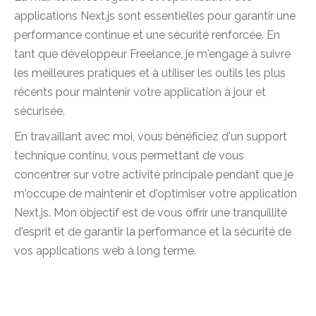
applications Next.js sont essentielles pour garantir une
performance continue et une sécurité renforcée. En
tant que développeur Freelance, je m'engage à suivre
les meilleures pratiques et à utiliser les outils les plus
récents pour maintenir votre application à jour et
sécurisée.
En travaillant avec moi, vous bénéficiez d'un support
technique continu, vous permettant de vous
concentrer sur votre activité principale pendant que je
m'occupe de maintenir et d'optimiser votre application
Next.js. Mon objectif est de vous offrir une tranquillité
d'esprit et de garantir la performance et la sécurité de
vos applications web à long terme.