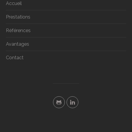
Accueil
Prestations
Références
Avantages
Contact