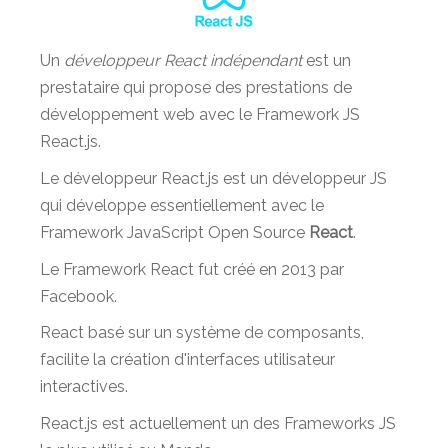
Un
développeur React indépendant
est un
prestataire qui propose des prestations de
développement web avec le Framework JS
React.js.
Le développeur React.js est un développeur JS
qui développe essentiellement avec le
Framework JavaScript Open Source
React
.
Le Framework React fut créé en 2013 par
Facebook.
React basé sur un système de composants,
facilite la création d'interfaces utilisateur
interactives.
React.js est actuellement un des Frameworks JS