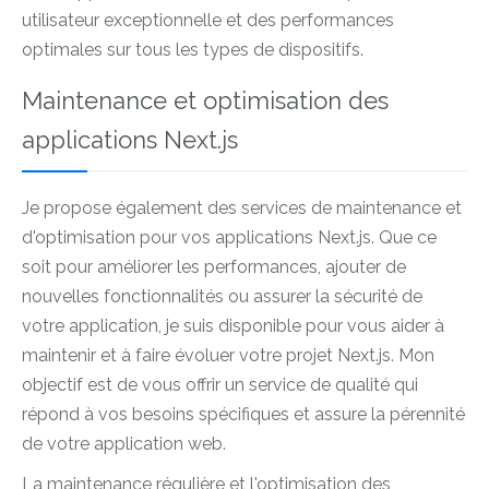
utilisateur exceptionnelle et des performances
optimales sur tous les types de dispositifs.
Maintenance et optimisation des
applications Next.js
Je propose également des services de maintenance et
d'optimisation pour vos applications Next.js. Que ce
soit pour améliorer les performances, ajouter de
nouvelles fonctionnalités ou assurer la sécurité de
votre application, je suis disponible pour vous aider à
maintenir et à faire évoluer votre projet Next.js. Mon
objectif est de vous offrir un service de qualité qui
répond à vos besoins spécifiques et assure la pérennité
de votre application web.
La maintenance régulière et l'optimisation des