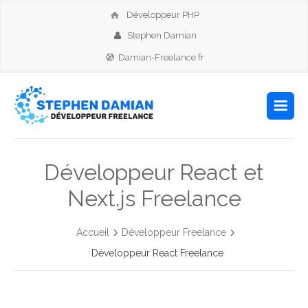
Développeur PHP
Stephen Damian
Damian-Freelance.fr
Développeur React et
Next.js Freelance
Accueil
Développeur Freelance
Développeur React Freelance