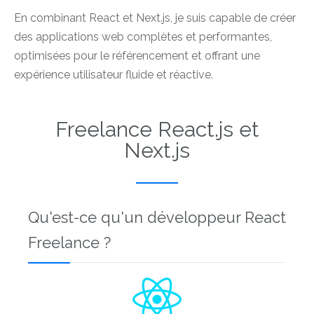
En combinant React et Next.js, je suis capable de créer
des applications web complètes et performantes,
optimisées pour le référencement et offrant une
expérience utilisateur fluide et réactive.
Freelance React.js et
Next.js
Qu'est-ce qu'un développeur React
Freelance ?