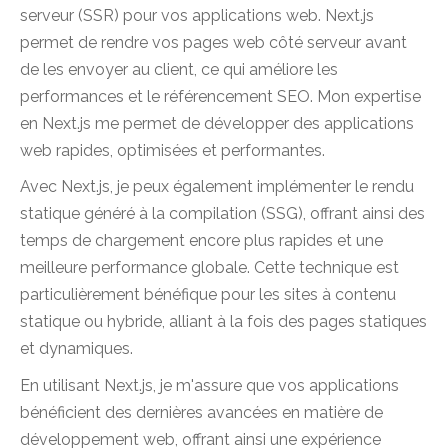
serveur (SSR) pour vos applications web. Next.js
permet de rendre vos pages web côté serveur avant
de les envoyer au client, ce qui améliore les
performances et le référencement SEO. Mon expertise
en Next.js me permet de développer des applications
web rapides, optimisées et performantes.
Avec Next.js, je peux également implémenter le rendu
statique généré à la compilation (SSG), offrant ainsi des
temps de chargement encore plus rapides et une
meilleure performance globale. Cette technique est
particulièrement bénéfique pour les sites à contenu
statique ou hybride, alliant à la fois des pages statiques
et dynamiques.
En utilisant Next.js, je m'assure que vos applications
bénéficient des dernières avancées en matière de
développement web, offrant ainsi une expérience